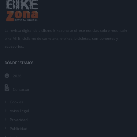
La revista digital de ciclismo Bikezona te ofrece noticias sobre mountain
bike MTB, ciclismo de carretera, e-bikes, bicicletas, componentes y
accesorios.
DÓNDE ESTAMOS
2026
Contactar
Cookies
Aviso Legal
Privacidad
Publicidad