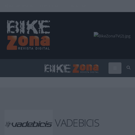
INICIAR SESIÓN
PUBLICIDAD
CONTACTAR
VADEBICIS