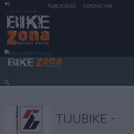
PUBLICIDAD
CONTACTAR
INICIAR SESIÓN
TIJUBIKE -