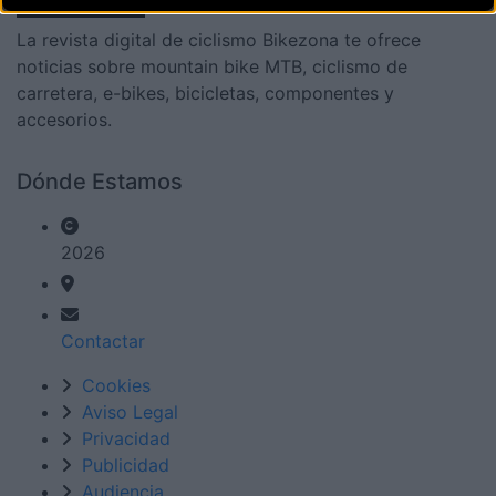
La revista digital de ciclismo Bikezona te ofrece
noticias sobre mountain bike MTB, ciclismo de
carretera, e-bikes, bicicletas, componentes y
accesorios.
Dónde Estamos
2026
Contactar
Cookies
Aviso Legal
Privacidad
Publicidad
Audiencia