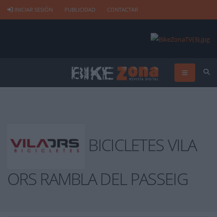
INICIAR SESIÓN
PUBLICIDAD
CONTACTAR
BICICLETES VILA
ORS RAMBLA DEL PASSEIG