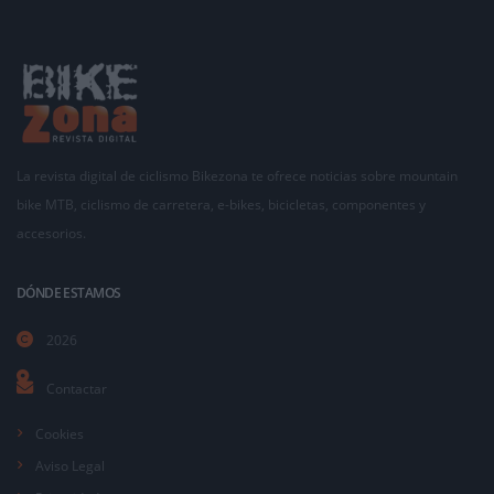
La revista digital de ciclismo Bikezona te ofrece noticias sobre mountain
bike MTB, ciclismo de carretera, e-bikes, bicicletas, componentes y
accesorios.
DÓNDE ESTAMOS
2026
Contactar
Cookies
Aviso Legal