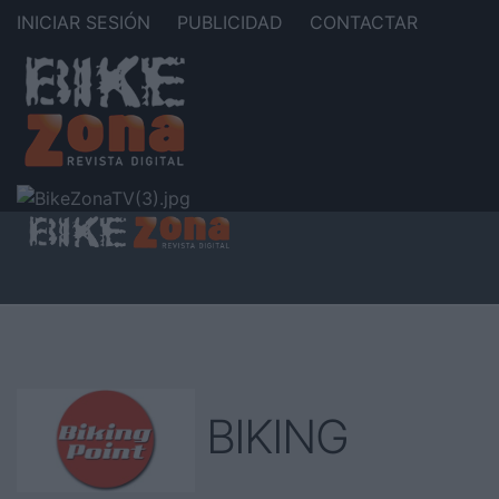
INICIAR SESIÓN
PUBLICIDAD
CONTACTAR
BIKING