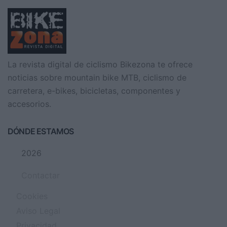
La revista digital de ciclismo Bikezona te ofrece
noticias sobre mountain bike MTB, ciclismo de
carretera, e-bikes, bicicletas, componentes y
accesorios.
DÓNDE ESTAMOS
2026
Contactar
Cookies
Aviso Legal
Privacidad