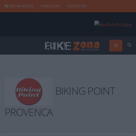
INICIAR SESIÓN
PUBLICIDAD
CONTACTAR
BIKING POINT
PROVENCA