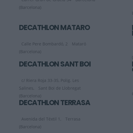
(Barcelona)
DECATHLON MATARÓ
Calle Pere Bombardó, 2
Mataró
(Barcelona)
DECATHLON SANT BOI
c/ Riera Roja 33-35, Polig. Les
Salines,
Sant Boi de Llobregat
(Barcelona)
DECATHLON TERRASA
Avenida del Téxtil 1,
Terrasa
(Barcelona)