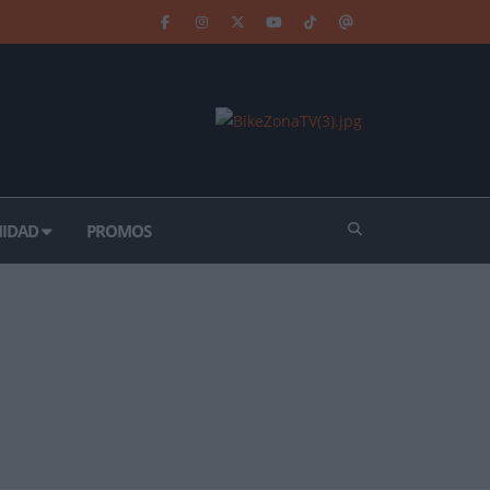
IDAD
PROMOS