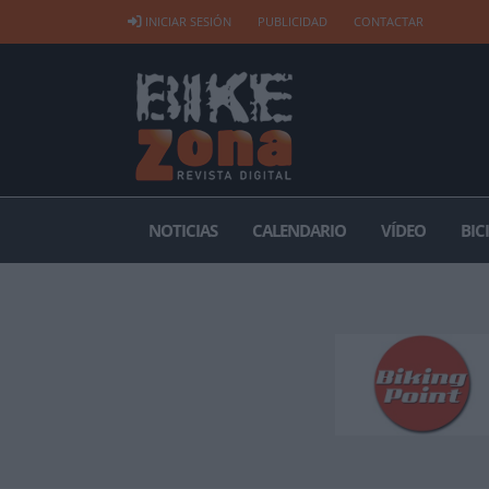
INICIAR SESIÓN
PUBLICIDAD
CONTACTAR
NOTICIAS
CALENDARIO
VÍDEO
BIC