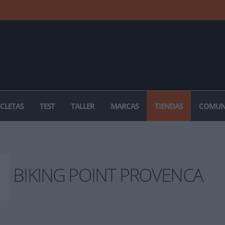
ICLETAS
TEST
TALLER
MARCAS
TIENDAS
COMUN
BIKING POINT PROVENCA