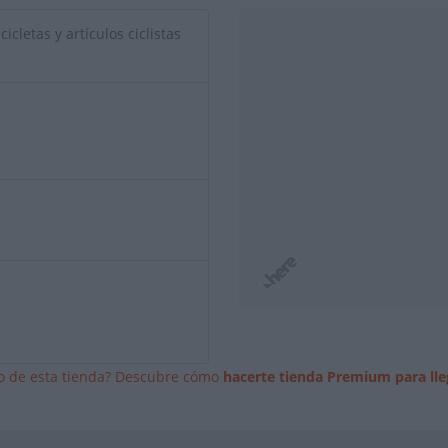
icletas y artículos ciclistas
io de esta tienda? Descubre cómo
hacerte tienda Premium para lle