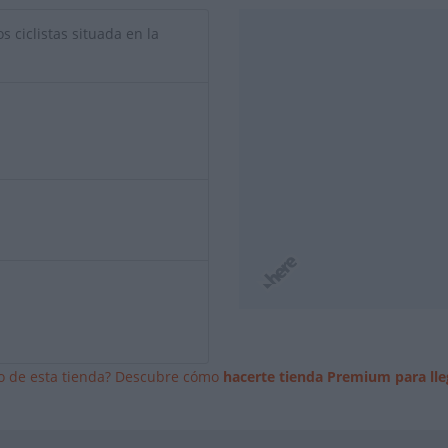
s ciclistas situada en la
io de esta tienda? Descubre cómo
hacerte tienda Premium para lle