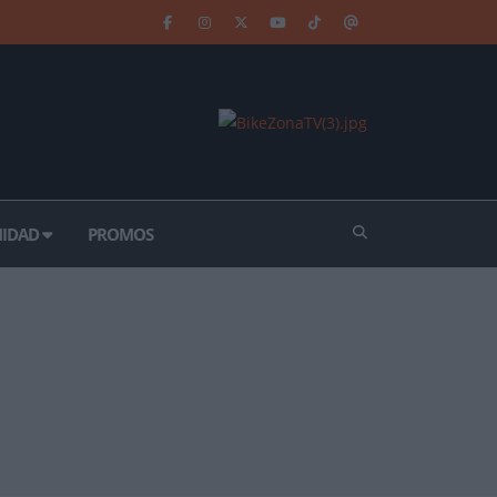
IDAD
PROMOS