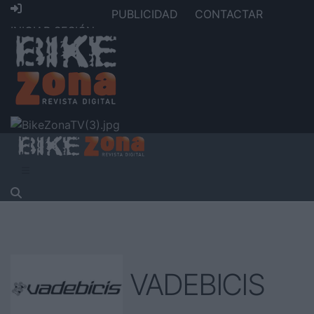
PUBLICIDAD
CONTACTAR
INICIAR SESIÓN
VADEBICIS