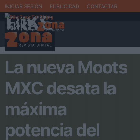
INICIAR SESIÓN
PUBLICIDAD
CONTACTAR
La nueva Moots
MXC desata la
máxima
potencia del