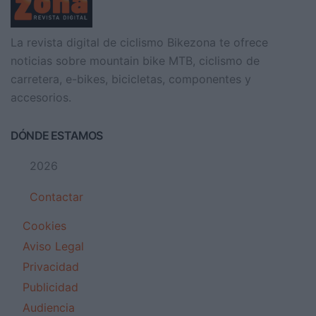
La revista digital de ciclismo Bikezona te ofrece
noticias sobre mountain bike MTB, ciclismo de
carretera, e-bikes, bicicletas, componentes y
accesorios.
DÓNDE ESTAMOS
2026
Contactar
Cookies
Aviso Legal
Privacidad
Publicidad
Audiencia