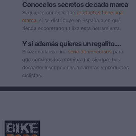
Conoce los secretos de cada marca
Si quieres conocer qué
productos tiene una
marca
, si se distribuye en España o en qué
tienda encontrarlo utiliza esta herramienta.
Y si además quieres un regalito….
Bikezona lanza una
serie de concursos
para
que consigas los premios que siempre has
deseado: Inscripciones a carreras y productos
ciclistas.