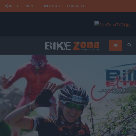
INICIAR SESIÓN
PUBLICIDAD
CONTACTAR