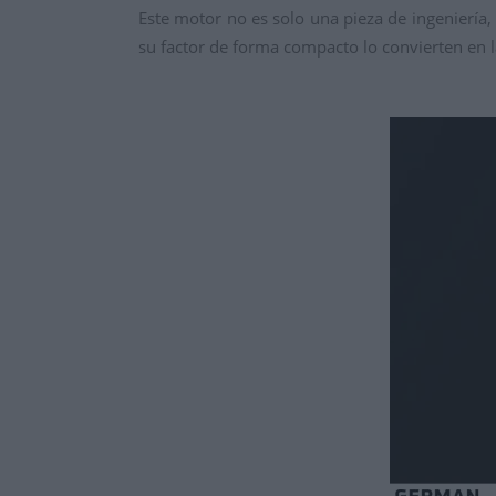
Este motor no es solo una pieza de ingeniería,
su factor de forma compacto lo convierten en l