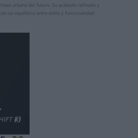
ilidad urbana del futuro. Su acabado refinado y
n un equilibrio entre estilo y funcionalidad.