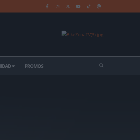
IDAD
PROMOS