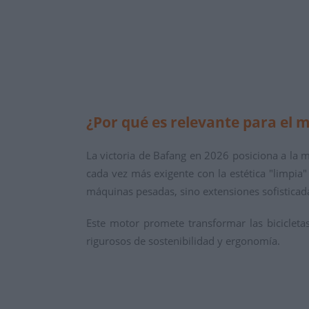
¿Por qué es relevante para el 
La victoria de Bafang en 2026 posiciona a la
cada vez más exigente con la estética "limpia"
máquinas pesadas, sino extensiones sofisticada
Este motor promete transformar las bicicleta
rigurosos de sostenibilidad y ergonomía.