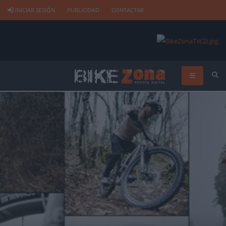
INICIAR SESIÓN
PUBLICIDAD
CONTACTAR