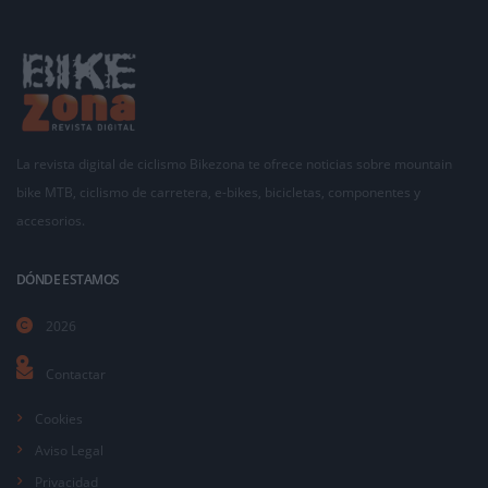
La revista digital de ciclismo Bikezona te ofrece noticias sobre mountain
bike MTB, ciclismo de carretera, e-bikes, bicicletas, componentes y
accesorios.
DÓNDE ESTAMOS
2026
Contactar
Cookies
Aviso Legal
Privacidad