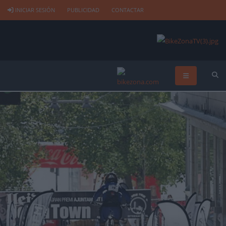
INICIAR SESIÓN
PUBLICIDAD
CONTACTAR