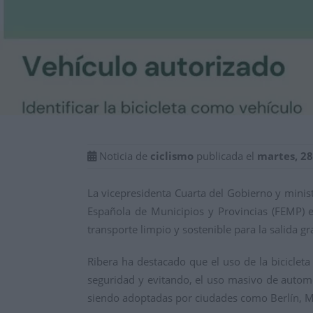
Noticia de
ciclismo
publicada el
martes, 28
La vicepresidenta Cuarta del Gobierno y minis
Española de Municipios y Provincias (FEMP) en
transporte limpio y sostenible para la salida g
Ribera ha destacado que el uso de la bicicleta
seguridad y evitando, el uso masivo de automóv
siendo adoptadas por ciudades como Berlín, Mi