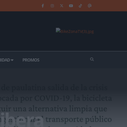
IDAD
PROMOS
Ribera