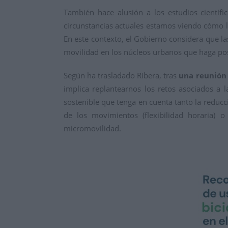
También hace alusión a los estudios cientí
circunstancias actuales estamos viendo cómo l
En este contexto, el Gobierno considera que la
movilidad en los núcleos urbanos que haga pos
Según ha trasladado Ribera, tras
una reunión
implica replantearnos los retos asociados a
sostenible que tenga en cuenta tanto la reduc
de los movimientos (flexibilidad horaria) 
micromovilidad.