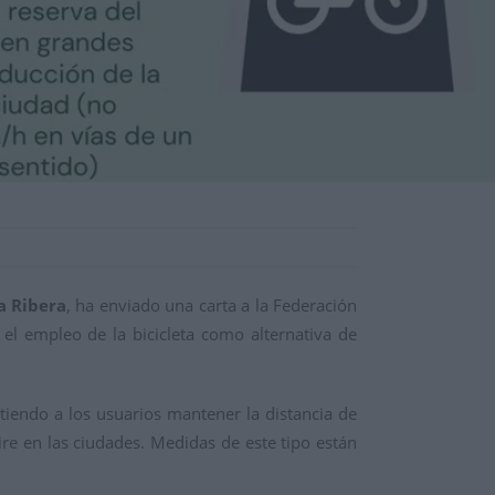
a Ribera
, ha enviado una carta a la Federación
 el empleo de la bicicleta como alternativa de
itiendo a los usuarios mantener la distancia de
ire en las ciudades. Medidas de este tipo están