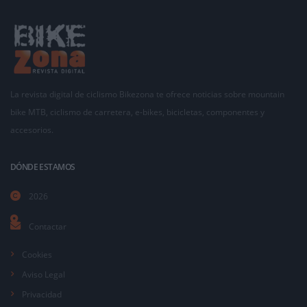
La revista digital de ciclismo Bikezona te ofrece noticias sobre mountain
bike MTB, ciclismo de carretera, e-bikes, bicicletas, componentes y
accesorios.
DÓNDE ESTAMOS
2026
Contactar
Cookies
Aviso Legal
Privacidad