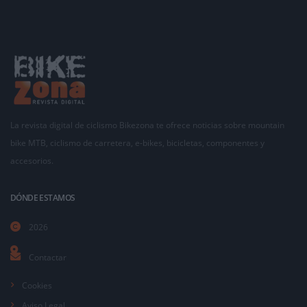
La revista digital de ciclismo Bikezona te ofrece noticias sobre mountain
bike MTB, ciclismo de carretera, e-bikes, bicicletas, componentes y
accesorios.
DÓNDE ESTAMOS
2026
Contactar
Cookies
Aviso Legal