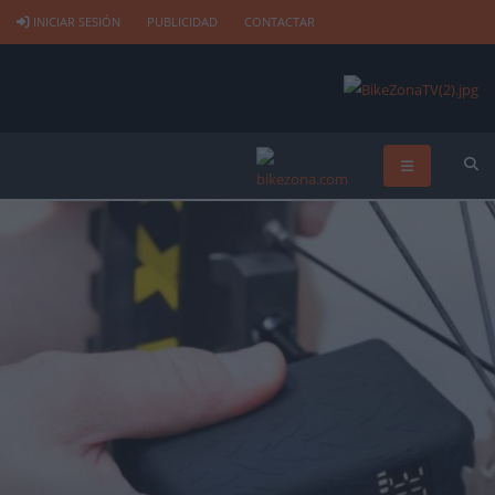
INICIAR SESIÓN
PUBLICIDAD
CONTACTAR