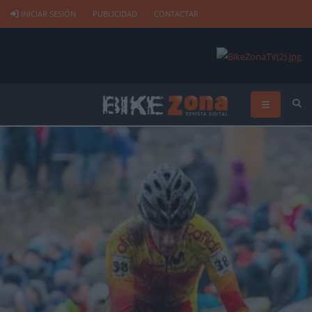
INICIAR SESIÓN
PUBLICIDAD
CONTACTAR