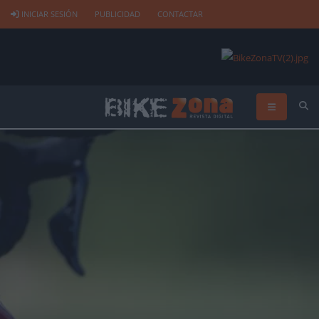
INICIAR SESIÓN
PUBLICIDAD
CONTACTAR