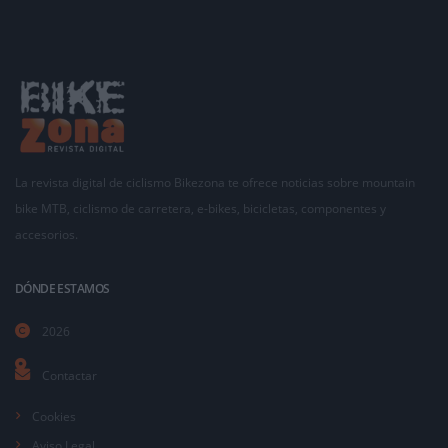
La revista digital de ciclismo Bikezona te ofrece noticias sobre mountain
bike MTB, ciclismo de carretera, e-bikes, bicicletas, componentes y
accesorios.
DÓNDE ESTAMOS
2026
Contactar
Cookies
Aviso Legal