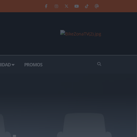
IDAD
PROMOS