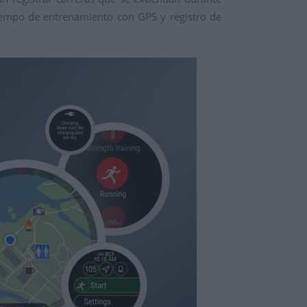
iempo de entrenamiento con GPS y registro de