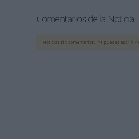
Comentarios de la Noticia
Noticias sin comentarios. ¡Ya puedes escribir e