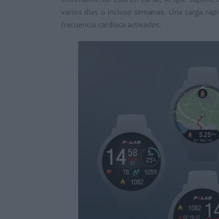
varios días o incluso semanas. Una carga rá
frecuencia cardíaca activados.