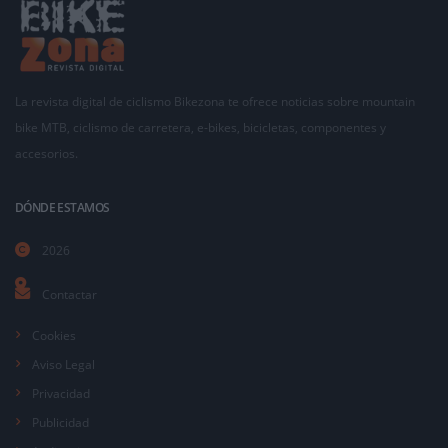
La revista digital de ciclismo Bikezona te ofrece noticias sobre mountain
bike MTB, ciclismo de carretera, e-bikes, bicicletas, componentes y
accesorios.
DÓNDE ESTAMOS
2026
Contactar
Cookies
Aviso Legal
Privacidad
Publicidad