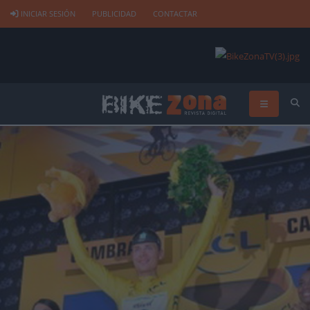
INICIAR SESIÓN
PUBLICIDAD
CONTACTAR