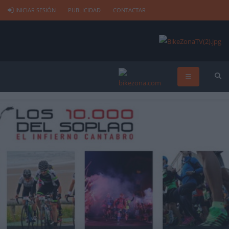
INICIAR SESIÓN
PUBLICIDAD
CONTACTAR