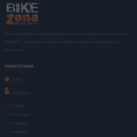
La revista digital de ciclismo Bikezona te ofrece noticias sobre mountain
bike MTB, ciclismo de carretera, e-bikes, bicicletas, componentes y
accesorios.
DÓNDE ESTAMOS
2026
Contactar
Cookies
Aviso Legal
Privacidad
Publicidad