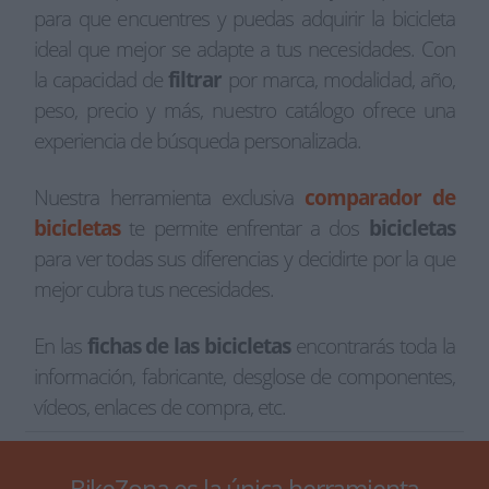
para que encuentres y puedas adquirir la bicicleta
ideal que mejor se adapte a tus necesidades. Con
la capacidad de
filtrar
por marca, modalidad, año,
peso, precio y más, nuestro catálogo ofrece una
experiencia de búsqueda personalizada.
Nuestra herramienta exclusiva
comparador de
bicicletas
te permite enfrentar a dos
bicicletas
para ver todas sus diferencias y decidirte por la que
mejor cubra tus necesidades.
En las
fichas de las bicicletas
encontrarás toda la
información, fabricante, desglose de componentes,
vídeos, enlaces de compra, etc.
BikeZona es la única herramienta