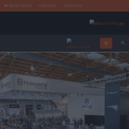
INICIAR SESIÓN
PUBLICIDAD
CONTACTAR