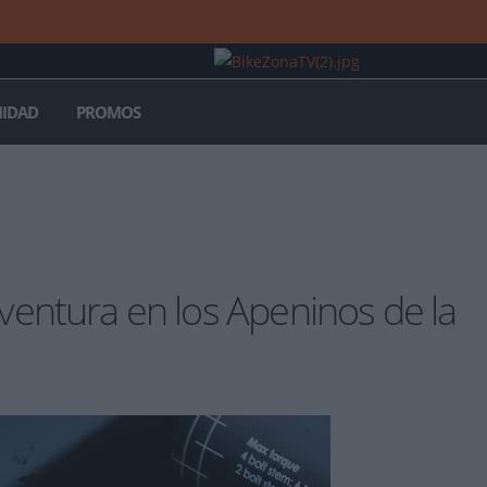
IDAD
PROMOS
aventura en los Apeninos de la