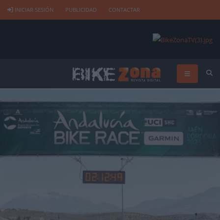
INICIAR SESIÓN
PUBLICIDAD
CONTACTAR