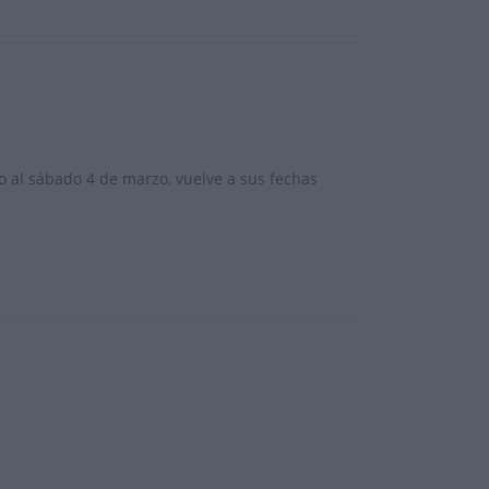
o al sábado 4 de marzo, vuelve a sus fechas