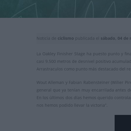
Noticia de
ciclismo
publicada el
sábado, 04 de 
La Oakley Finisher Stage ha puesto punto y fina
casi 9.500 metros de desnivel positivo acumulado
Arrastraculos como punto más destacado del re
Wout Alleman y Fabian Rabensteiner (Wilier Pire
general que ya tenían muy encarrilada antes de
En los últimos dos días hemos querido controlar
nos hemos podido llevar la victoria”.