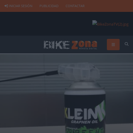
INICIAR SESIÓN
PUBLICIDAD
CONTACTAR