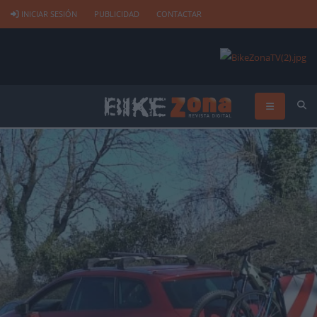
INICIAR SESIÓN
PUBLICIDAD
CONTACTAR