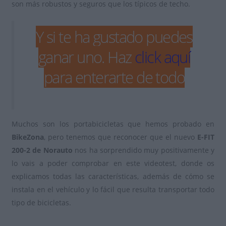
son más robustos y seguros que los típicos de techo.
Y si te ha gustado puedes
ganar uno. Haz
click aquí
para enterarte de todo
Muchos son los portabicicletas que hemos probado en
BikeZona
, pero tenemos que reconocer que el nuevo
E-FIT
200-2 de Norauto
nos ha sorprendido muy positivamente y
lo vais a poder comprobar en este videotest, donde os
explicamos todas las características, además de cómo se
instala en el vehículo y lo fácil que resulta transportar todo
tipo de bicicletas.