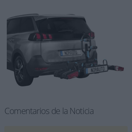
Comentarios de la Noticia