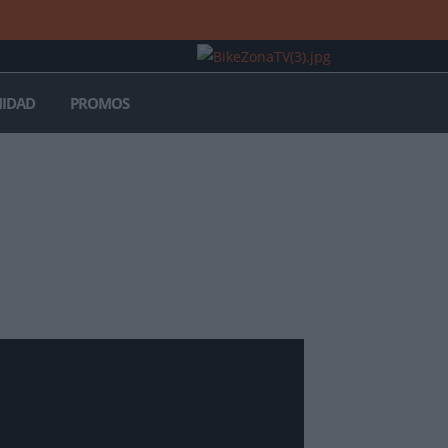
IDAD
PROMOS